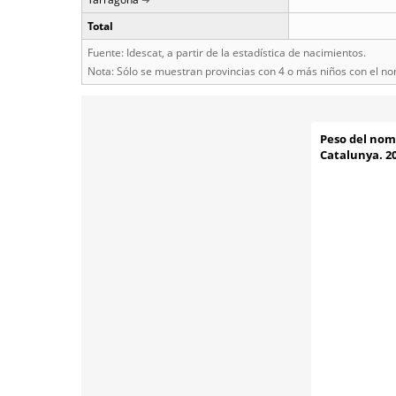
Total
Fuente: Idescat, a partir de la estadística de nacimientos.
Nota: Sólo se muestran provincias con 4 o más niños con el n