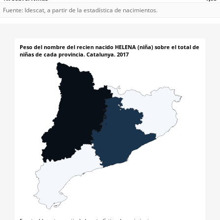
Fuente: Idescat, a partir de la estadística de nacimientos.