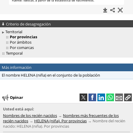
Criterio de desagregación
Territorial
Por provincias
Por ámbitos
Por comarcas
Temporal
Más información
El nombre HELENA (niña) en el conjunto de la población
Opinar
Usted está aquí:
Nombres de los recién nacidos
Nombres más frecuentes de los
recién nacidos
HELENA (niña). Por provincias
Nombre del recién
nacido: HELENA (niña). Por provincias