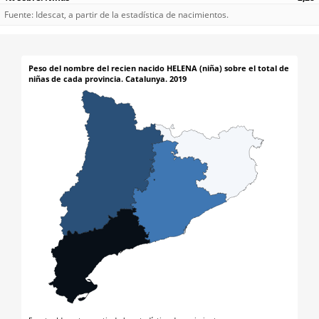
Fuente: Idescat, a partir de la estadística de nacimientos.