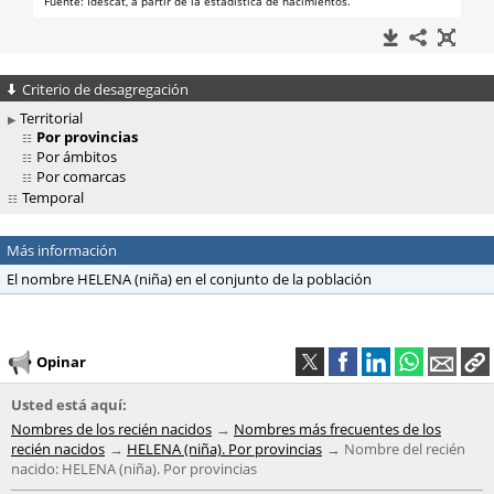
Criterio de desagregación
Territorial
Por provincias
Por ámbitos
Por comarcas
Temporal
Más información
El nombre HELENA (niña) en el conjunto de la población
Opinar
Usted está aquí:
Nombres de los recién nacidos
Nombres más frecuentes de los
recién nacidos
HELENA (niña). Por provincias
Nombre del recién
nacido: HELENA (niña). Por provincias