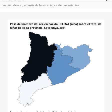
Fuente: Idescat, a partir de la estadística de nacimientos.