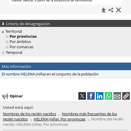
Criterio de desagregación
Territorial
Por provincias
Por ámbitos
Por comarcas
Temporal
Más información
El nombre HELENA (niña) en el conjunto de la población
Opinar
Usted está aquí:
Nombres de los recién nacidos
Nombres más frecuentes de los
recién nacidos
HELENA (niña). Por provincias
Nombre del recién
nacido: HELENA (niña). Por provincias