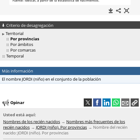
Criterio de desagregación
Territorial
Por provincias
Por ámbitos
Por comarcas
Temporal
Más información
El nombre JORDI (niño) en el conjunto de la población
Opinar
Usted está aquí:
Nombres de los recién nacidos
Nombres más frecuentes de los
recién nacidos
JORDI (niño). Por provincias
Nombre del recién
nacido: JORDI (niño). Por provincias