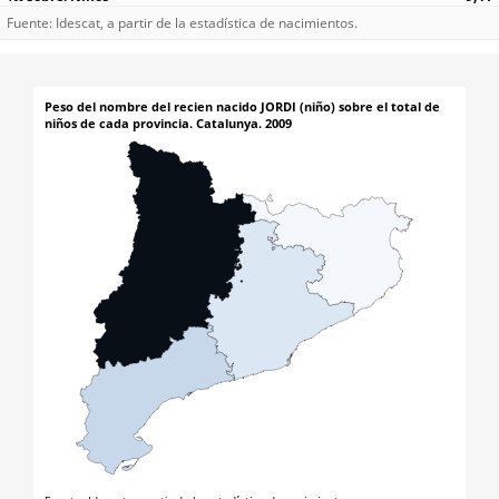
Fuente: Idescat, a partir de la estadística de nacimientos.