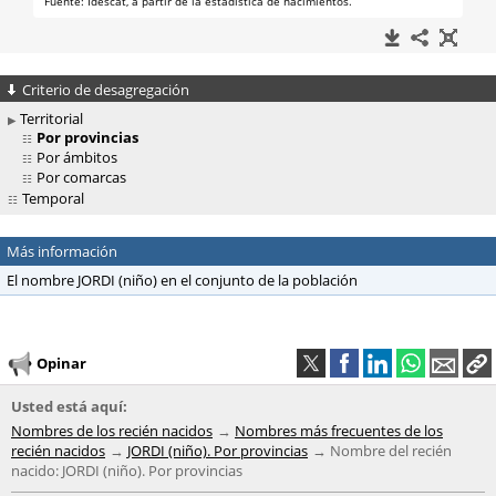
Criterio de desagregación
Territorial
Por provincias
Por ámbitos
Por comarcas
Temporal
Más información
El nombre JORDI (niño) en el conjunto de la población
Opinar
Usted está aquí:
Nombres de los recién nacidos
Nombres más frecuentes de los
recién nacidos
JORDI (niño). Por provincias
Nombre del recién
nacido: JORDI (niño). Por provincias