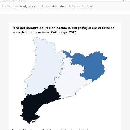
Fuente: Idescat, a partir de la estadística de nacimientos.