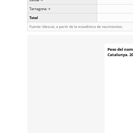
Tarragona
Total
Fuente: Idescat, a partir de la estadística de nacimientos.