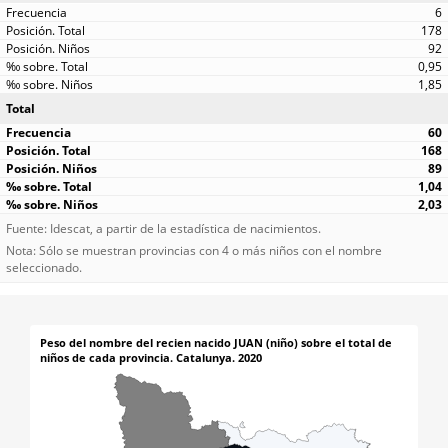
6
178
92
0,95
1,85
Total
60
168
89
1,04
2,03
Fuente: Idescat, a partir de la estadística de nacimientos.
Nota: Sólo se muestran provincias con 4 o más niños con el nombre
seleccionado.