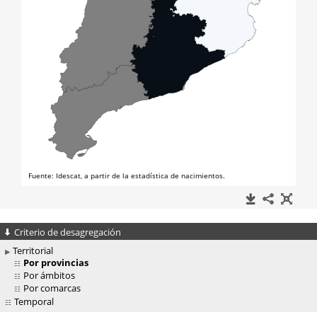
Criterio de desagregación
Territorial
Por provincias
Por ámbitos
Por comarcas
Temporal