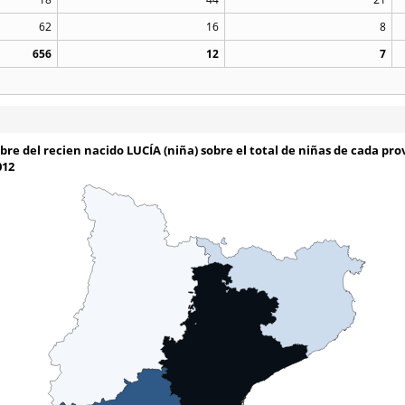
62
16
8
656
12
7