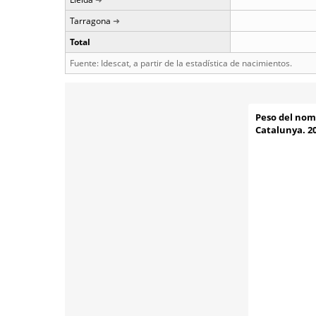
Tarragona
Total
Fuente: Idescat, a partir de la estadística de nacimientos.