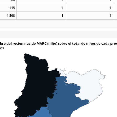
145
1
1
1.508
1
1