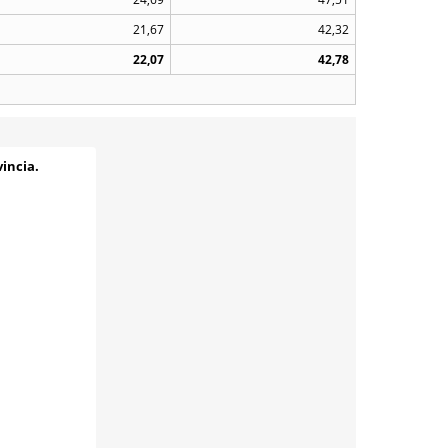
21,67
42,32
22,07
42,78