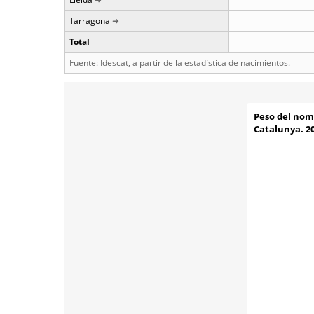
Tarragona
Total
Fuente: Idescat, a partir de la estadística de nacimientos.