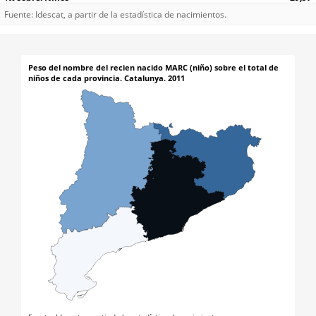
Fuente: Idescat, a partir de la estadística de nacimientos.