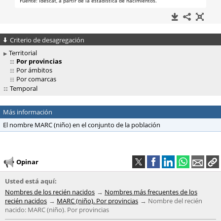
Criterio de desagregación
Territorial
Por provincias
Por ámbitos
Por comarcas
Temporal
Más información
El nombre MARC (niño) en el conjunto de la población
Opinar
Usted está aquí:
Nombres de los recién nacidos
Nombres más frecuentes de los
recién nacidos
MARC (niño). Por provincias
Nombre del recién
nacido: MARC (niño). Por provincias