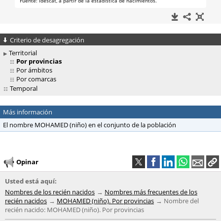
Criterio de desagregación
Territorial
Por provincias
Por ámbitos
Por comarcas
Temporal
Más información
El nombre MOHAMED (niño) en el conjunto de la población
Opinar
Usted está aquí:
Nombres de los recién nacidos
Nombres más frecuentes de los
recién nacidos
MOHAMED (niño). Por provincias
Nombre del
recién nacido: MOHAMED (niño). Por provincias