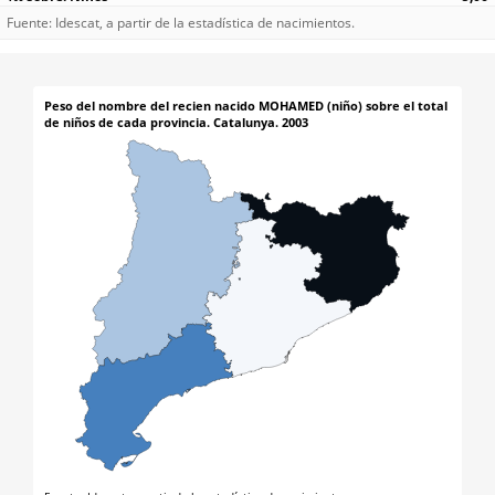
Fuente: Idescat, a partir de la estadística de nacimientos.