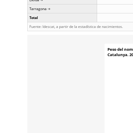
Tarragona
Total
Fuente: Idescat, a partir de la estadística de nacimientos.