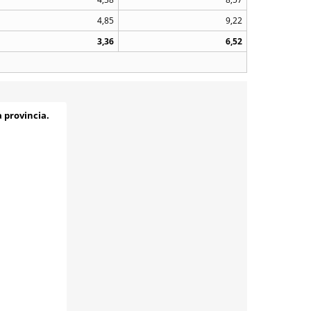
4,85
9,22
3,36
6,52