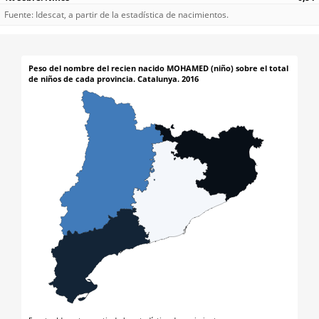
Fuente: Idescat, a partir de la estadística de nacimientos.