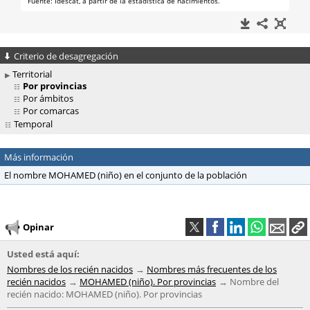
Criterio de desagregación
Territorial
Por provincias
Por ámbitos
Por comarcas
Temporal
Más información
El nombre MOHAMED (niño) en el conjunto de la población
Opinar
Usted está aquí:
Nombres de los recién nacidos
Nombres más frecuentes de los
recién nacidos
MOHAMED (niño). Por provincias
Nombre del
recién nacido: MOHAMED (niño). Por provincias