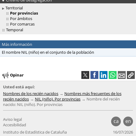
Territorial
Por provincias
Por ámbitos
Por comarcas
Temporal
Más información
El nombre NIL (niño) en el conjunto de la población
Opinar
Usted está aquí:
Nombres de los recién nacidos
Nombres más frecuentes de los
recién nacidos
NIL (niño). Por provincias
Nombre del recién
nacido: NIL (niño). Por provincias
Aviso legal
ca
en
Accesibilidad
Instituto de Estadística de Cataluña
16/07/2026