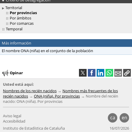
Territorial
Por provincias
Por ámbitos
Por comarcas
Temporal
Más información
El nombre ONA (niña) en el conjunto de la población
Opinar
Usted está aquí:
Nombres de los recién nacidos
Nombres más frecuentes de los
recién nacidos
ONA (niña). Por provincias
Nombre del recién
nacido: ONA (niña). Por provincias
Aviso legal
ca
en
Accesibilidad
Instituto de Estadística de Cataluña
16/07/2026