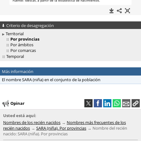
Criterio de desagregación
Territorial
Por provincias
Por ámbitos
Por comarcas
Temporal
Más información
El nombre SARA (niña) en el conjunto de la población
Opinar
Usted está aquí:
Nombres de los recién nacidos
Nombres más frecuentes de los
recién nacidos
SARA (niña). Por provincias
Nombre del recién
nacido: SARA (niña). Por provincias