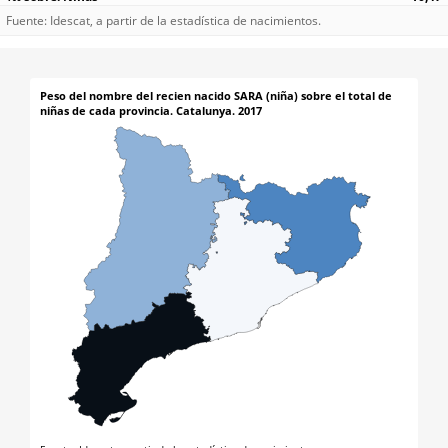
Fuente: Idescat, a partir de la estadística de nacimientos.