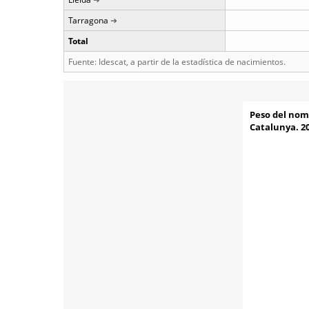
Tarragona
Total
Fuente: Idescat, a partir de la estadística de nacimientos.