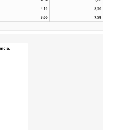
4,16
8,56
3,66
7,58