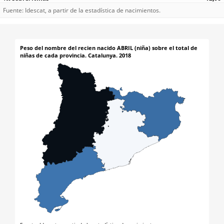
Fuente: Idescat, a partir de la estadística de nacimientos.