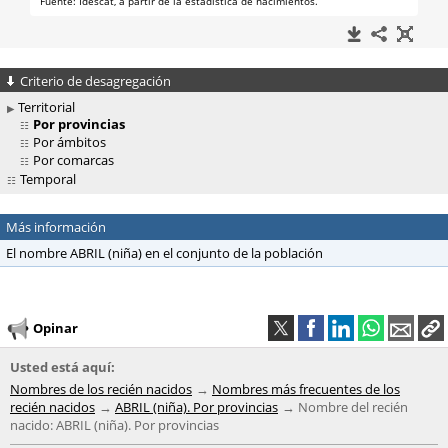
Criterio de desagregación
Territorial
Por provincias
Por ámbitos
Por comarcas
Temporal
Más información
El nombre ABRIL (niña) en el conjunto de la población
Opinar
Usted está aquí:
Nombres de los recién nacidos
Nombres más frecuentes de los
recién nacidos
ABRIL (niña). Por provincias
Nombre del recién
nacido: ABRIL (niña). Por provincias