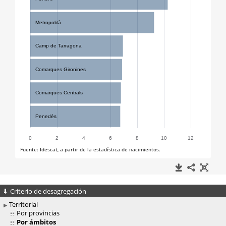
Criterio de desagregación
Territorial
Por provincias
Por ámbitos