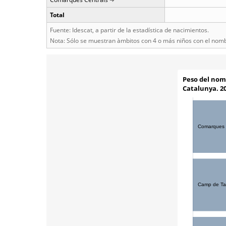
Total
Fuente: Idescat, a partir de la estadística de nacimientos.
Nota: Sólo se muestran àmbitos con 4 o más niños con el nom