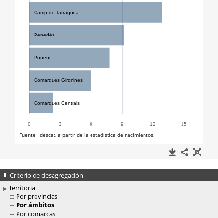
Criterio de desagregación
Territorial
Por provincias
Por ámbitos
Por comarcas