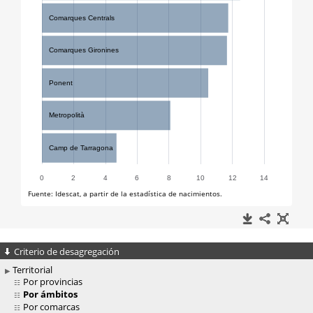
Criterio de desagregación
Territorial
Por provincias
Por ámbitos
Por comarcas