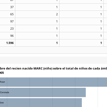
37
1
1
65
2
1
97
1
1
23
1
1
96
1
1
1.596
1
1