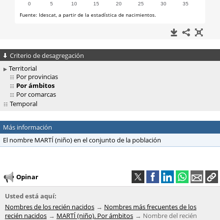
Criterio de desagregación
Territorial
Por provincias
Por ámbitos
Por comarcas
Temporal
Más información
El nombre MARTÍ (niño) en el conjunto de la población
Opinar
Usted está aquí:
Nombres de los recién nacidos
Nombres más frecuentes de los
recién nacidos
MARTÍ (niño). Por ámbitos
Nombre del recién