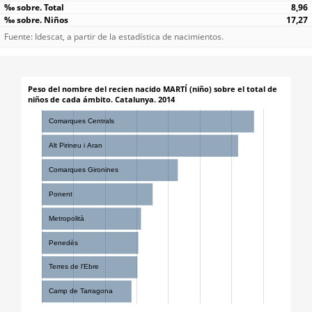
8,96
17,27
Fuente: Idescat, a partir de la estadística de nacimientos.