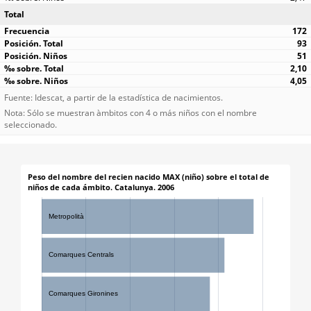
Total
172
93
51
2,10
4,05
Fuente: Idescat, a partir de la estadística de nacimientos.
Nota: Sólo se muestran àmbitos con 4 o más niños con el nombre
seleccionado.