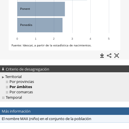
Criterio de desagregación
Territorial
Por provincias
Por ámbitos
Por comarcas
Temporal
Más información
El nombre MAX (niño) en el conjunto de la población