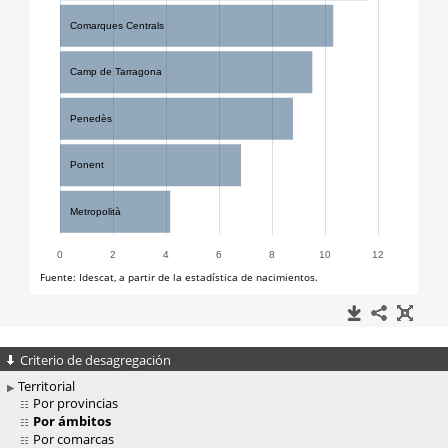
Criterio de desagregación
Territorial
Por provincias
Por ámbitos
Por comarcas