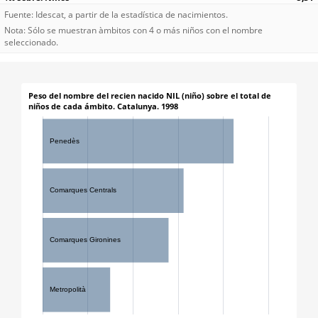
Fuente: Idescat, a partir de la estadística de nacimientos.
Nota: Sólo se muestran àmbitos con 4 o más niños con el nombre
seleccionado.