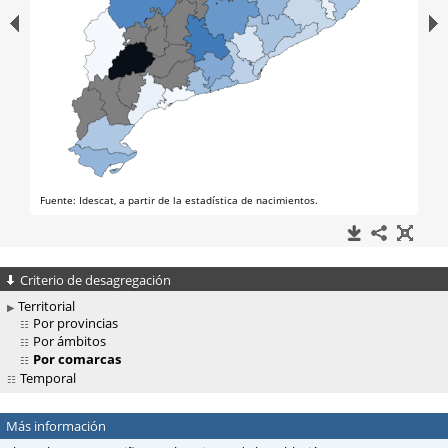
Criterio de desagregación
Territorial
Por provincias
Por ámbitos
Por comarcas
Temporal
Más información