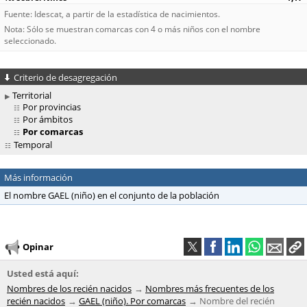
Fuente: Idescat, a partir de la estadística de nacimientos.
Nota: Sólo se muestran comarcas con 4 o más niños con el nombre
seleccionado.
Criterio de desagregación
Territorial
Por provincias
Por ámbitos
Por comarcas
Temporal
Más información
El nombre GAEL (niño) en el conjunto de la población
Opinar
Usted está aquí:
Nombres de los recién nacidos
Nombres más frecuentes de los
recién nacidos
GAEL (niño). Por comarcas
Nombre del recién