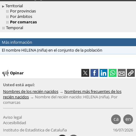
Territorial
Por provincias
Por ámbitos
Por comarcas
Temporal
Más información
El nombre HELENA (niña) en el conjunto de la población
Opinar
Usted está aquí:
Nombres de los recién nacidos
Nombres más frecuentes de los
recién nacidos
Nombre del recién nacido: HELENA (niña). Por
comarcas
Aviso legal
ca
en
Accesibilidad
Instituto de Estadística de Cataluña
16/07/2026