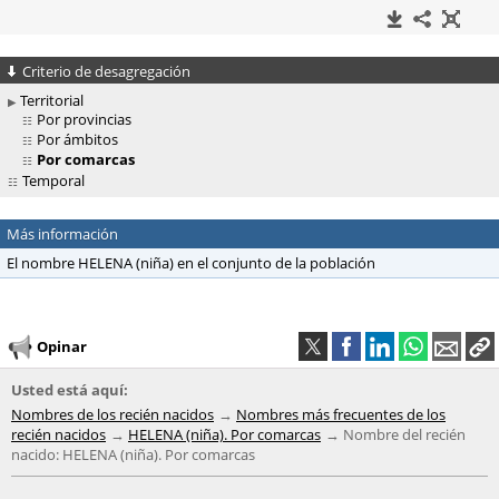
Criterio de desagregación
Territorial
Por provincias
Por ámbitos
Por comarcas
Temporal
Más información
El nombre HELENA (niña) en el conjunto de la población
Opinar
Usted está aquí:
Nombres de los recién nacidos
Nombres más frecuentes de los
recién nacidos
HELENA (niña). Por comarcas
Nombre del recién
nacido: HELENA (niña). Por comarcas