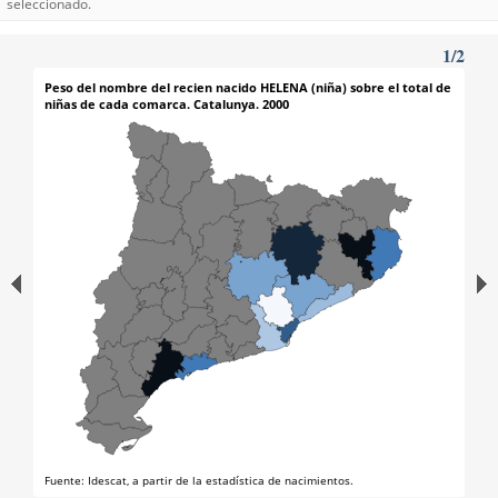
seleccionado.