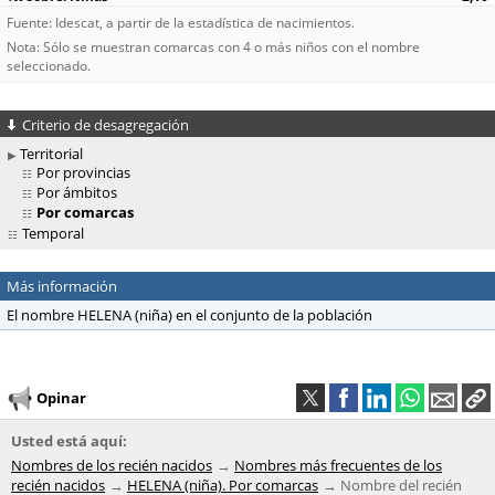
Fuente: Idescat, a partir de la estadística de nacimientos.
Nota: Sólo se muestran comarcas con 4 o más niños con el nombre
seleccionado.
Criterio de desagregación
Territorial
Por provincias
Por ámbitos
Por comarcas
Temporal
Más información
El nombre HELENA (niña) en el conjunto de la población
Opinar
Usted está aquí:
Nombres de los recién nacidos
Nombres más frecuentes de los
recién nacidos
HELENA (niña). Por comarcas
Nombre del recién