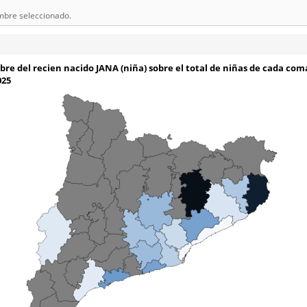
mbre seleccionado.