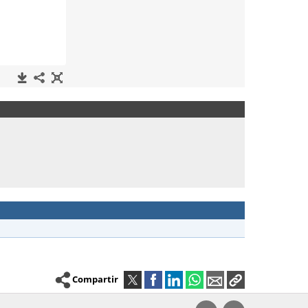
Compartir