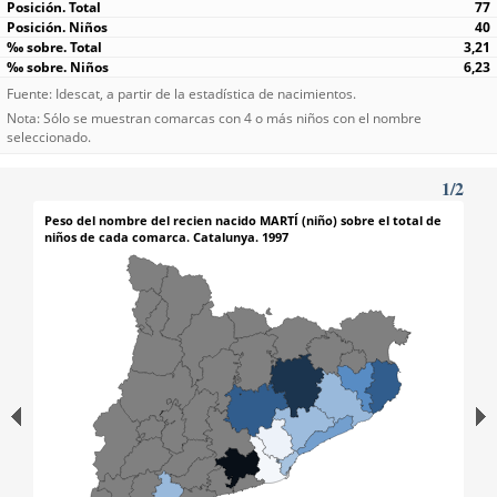
77
40
3,21
6,23
Fuente: Idescat, a partir de la estadística de nacimientos.
Nota: Sólo se muestran comarcas con 4 o más niños con el nombre
seleccionado.