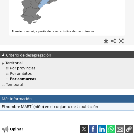
Criterio de desagregación
Territorial
Por provincias
Por ámbitos
Por comarcas
Temporal
Más información
El nombre MARTÍ (niño) en el conjunto de la población
Opinar