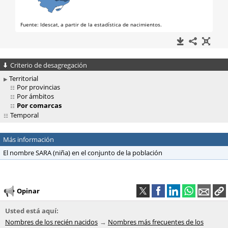
Criterio de desagregación
Territorial
Por provincias
Por ámbitos
Por comarcas
Temporal
Más información
El nombre SARA (niña) en el conjunto de la población
Opinar
Usted está aquí:
Nombres de los recién nacidos
Nombres más frecuentes de los