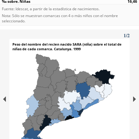
16,46
Fuente: Idescat, a partir de la estadística de nacimientos.
Nota: Sólo se muestran comarcas con 4 o más niños con el nombre
seleccionado.