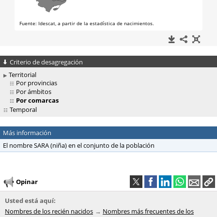
Criterio de desagregación
Territorial
Por provincias
Por ámbitos
Por comarcas
Temporal
Más información
El nombre SARA (niña) en el conjunto de la población
Opinar
Usted está aquí:
Nombres de los recién nacidos
Nombres más frecuentes de los