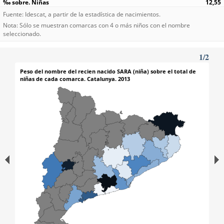
12,55
Fuente: Idescat, a partir de la estadística de nacimientos.
Nota: Sólo se muestran comarcas con 4 o más niños con el nombre
seleccionado.