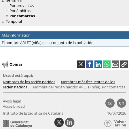
Territorial
Por provincias
Por ámbitos
Por comarcas
Temporal
Más información
El nombre ARLET (niña) en el conjunto de la población
Opinar
Usted está aquí:
Nombres de los recién nacidos
Nombres más frecuentes de los
recién nacidos
Nombre del recién nacido: ARLET (niña). Por comarcas
Aviso legal
ca
en
Accesibilidad
Instituto de Estadística de Cataluña
16/07/2026
Volver
arriba