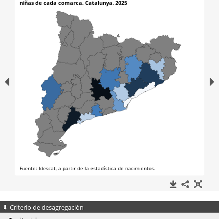
Criterio de desagregación