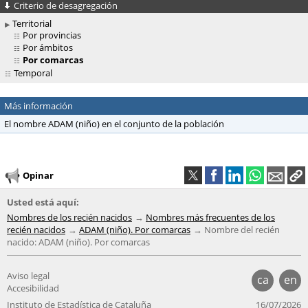
Criterio de desagregación
Territorial
Por provincias
Por ámbitos
Por comarcas
Temporal
Más información
El nombre ADAM (niño) en el conjunto de la población
Opinar
Usted está aquí:
Nombres de los recién nacidos
Nombres más frecuentes de los
recién nacidos
ADAM (niño). Por comarcas
Nombre del recién
nacido: ADAM (niño). Por comarcas
Aviso legal
ca
en
Accesibilidad
Instituto de Estadística de Cataluña
16/07/2026