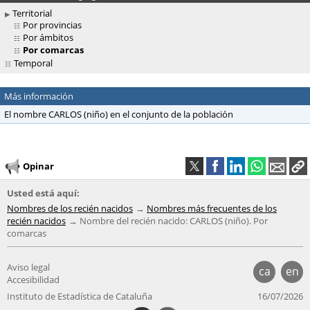
Territorial
Por provincias
Por ámbitos
Por comarcas
Temporal
Más información
El nombre CARLOS (niño) en el conjunto de la población
Opinar
Usted está aquí:
Nombres de los recién nacidos
Nombres más frecuentes de los
recién nacidos
Nombre del recién nacido: CARLOS (niño). Por
comarcas
Aviso legal
ca
en
Accesibilidad
Instituto de Estadística de Cataluña
16/07/2026