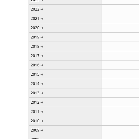
2022
2021
2020
2019
2018
2017
2016
2015
2014
2013
2012
2011
2010
2009