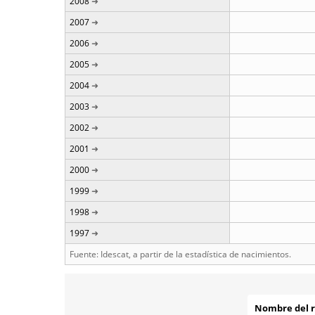
2008
2007
2006
2005
2004
2003
2002
2001
2000
1999
1998
1997
Fuente: Idescat, a partir de la estadística de nacimientos.