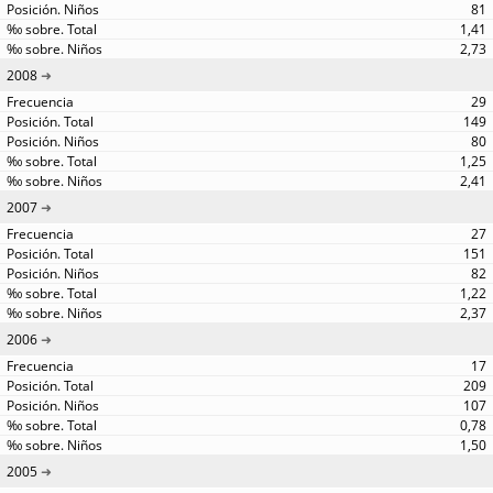
81
1,41
2,73
2008
29
149
80
1,25
2,41
2007
27
151
82
1,22
2,37
2006
17
209
107
0,78
1,50
2005