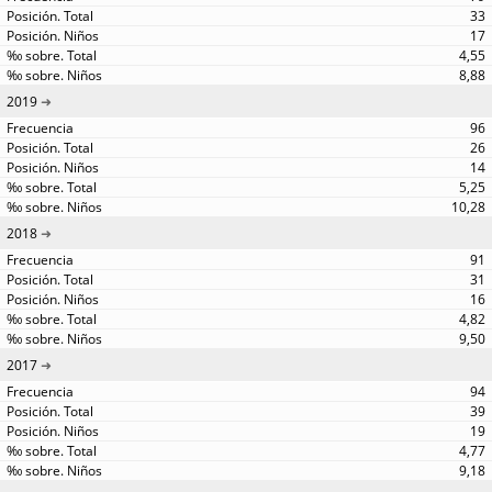
33
17
4,55
8,88
2019
96
26
14
5,25
10,28
2018
91
31
16
4,82
9,50
2017
94
39
19
4,77
9,18