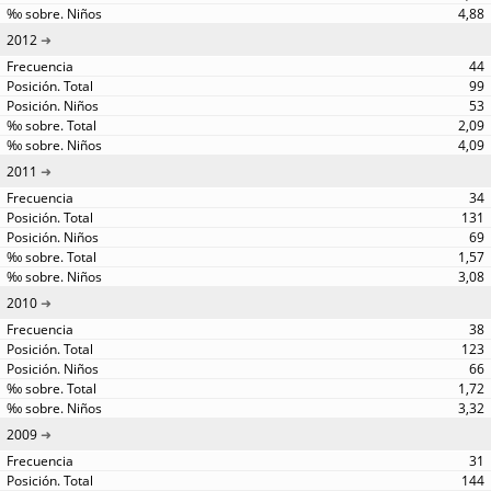
4,88
2012
44
99
53
2,09
4,09
2011
34
131
69
1,57
3,08
2010
38
123
66
1,72
3,32
2009
31
144