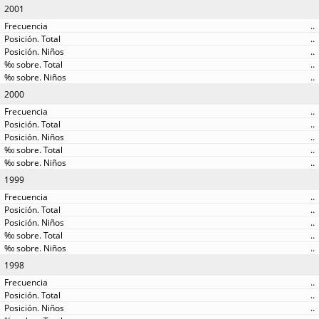
2001
..
..
..
..
..
2000
..
..
..
..
..
1999
..
..
..
..
..
1998
..
..
..