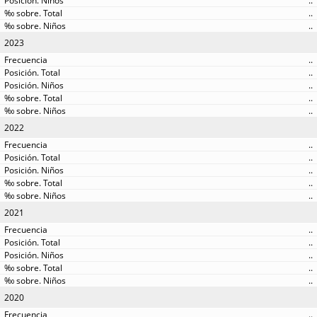
..
..
..
2023
..
..
..
..
..
2022
..
..
..
..
..
2021
..
..
..
..
..
2020
..