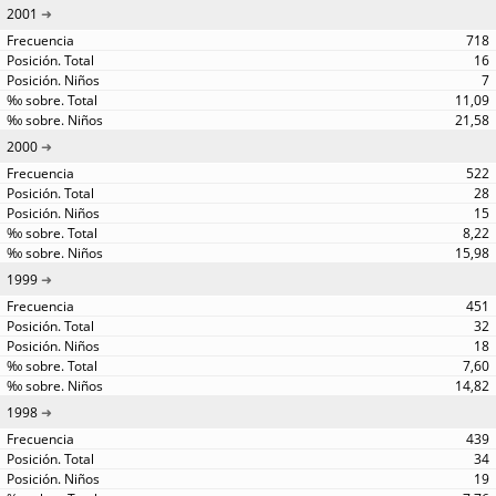
2001
718
16
7
11,09
21,58
2000
522
28
15
8,22
15,98
1999
451
32
18
7,60
14,82
1998
439
34
19