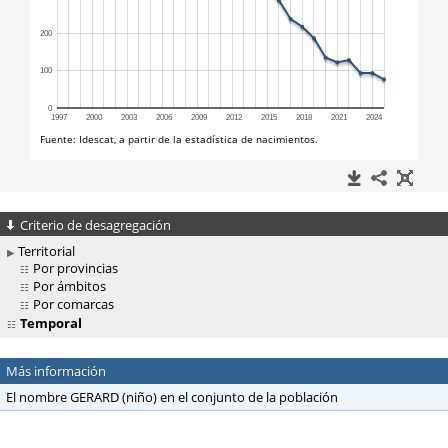
Criterio de desagregación
Territorial
Por provincias
Por ámbitos
Por comarcas
Temporal
Más información
El nombre GERARD (niño) en el conjunto de la población