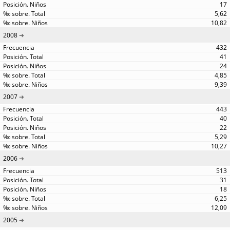
17
5,62
10,82
2008
432
41
24
4,85
9,39
2007
443
40
22
5,29
10,27
2006
513
31
18
6,25
12,09
2005