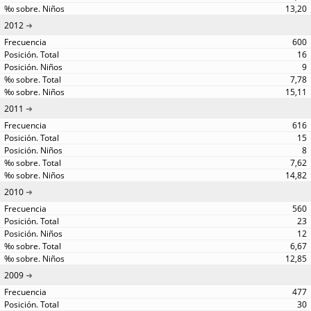
13,20
2012
600
16
9
7,78
15,11
2011
616
15
8
7,62
14,82
2010
560
23
12
6,67
12,85
2009
477
30