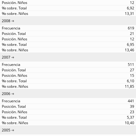
12
6,92
13,31
2008
619
21
12
6,95
13,46
2007
511
27
15
6,10
11,85
2006
441
39
23
5,37
10,40
2005