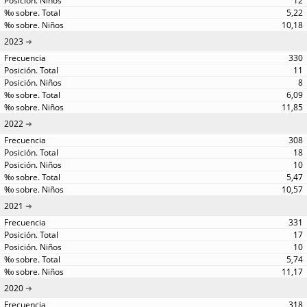
12
5,22
10,18
2023
330
11
8
6,09
11,85
2022
308
18
10
5,47
10,57
2021
331
17
10
5,74
11,17
2020
318