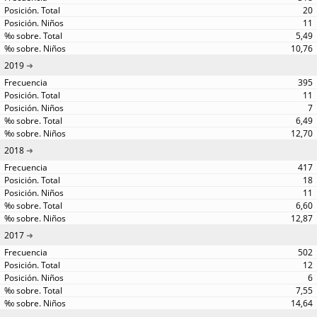
20
11
5,49
10,76
2019
395
11
7
6,49
12,70
2018
417
18
11
6,60
12,87
2017
502
12
6
7,55
14,64