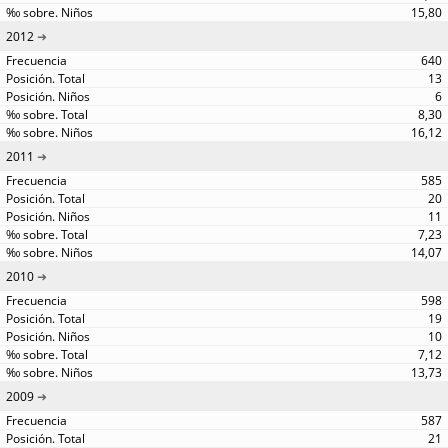
15,80
2012
640
13
6
8,30
16,12
2011
585
20
11
7,23
14,07
2010
598
19
10
7,12
13,73
2009
587
21