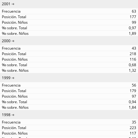
2001
63
177
99
0,97
1,89
2000
43
218
116
0,68
1,32
1999
56
179
97
0,94
1,84
1998
35
223
117