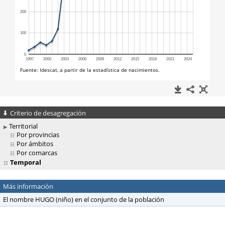
Criterio de desagregación
Territorial
Por provincias
Por ámbitos
Por comarcas
Temporal
Más información
El nombre HUGO (niño) en el conjunto de la población