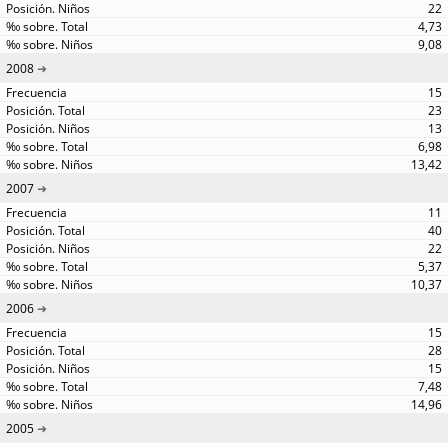
22
4,73
9,08
2008
15
23
13
6,98
13,42
2007
11
40
22
5,37
10,37
2006
15
28
15
7,48
14,96
2005