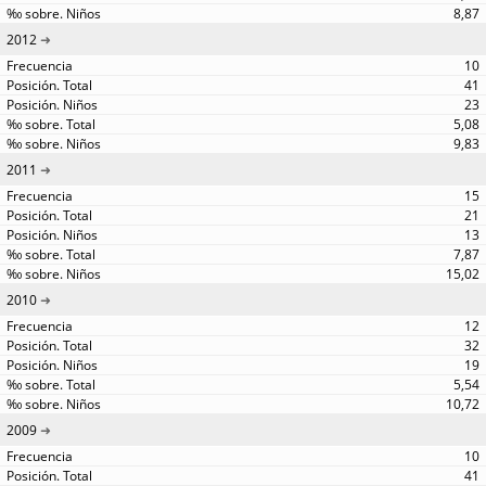
8,87
2012
10
41
23
5,08
9,83
2011
15
21
13
7,87
15,02
2010
12
32
19
5,54
10,72
2009
10
41