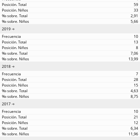
59
33
2,91
5,66
2019
10
13
8
7,06
13,99
2018
7
28
15
4,63
8,75
2017
10
21
12
6,34
11,96