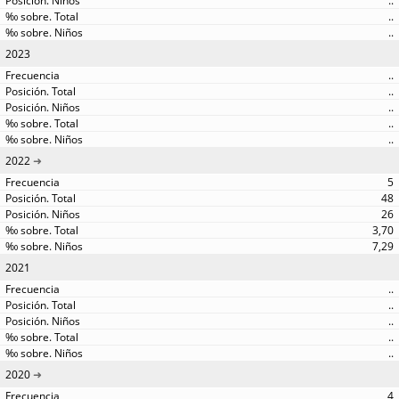
..
..
..
2023
..
..
..
..
..
2022
5
48
26
3,70
7,29
2021
..
..
..
..
..
2020
4