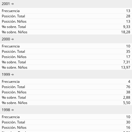
2001
13
28
13
9,33
18,28
2000
10
35
17
7,31
13,97
1999
4
76
38
2,88
5,50
1998
10
30
16