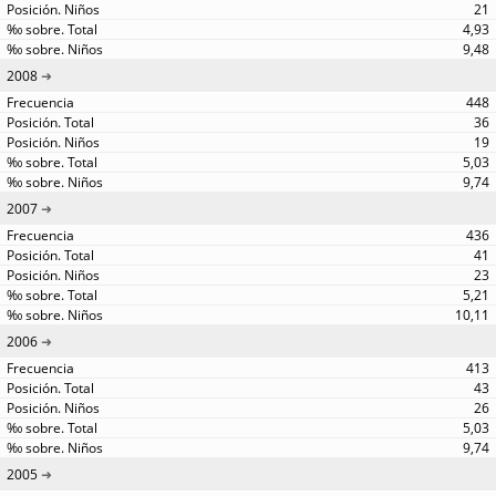
21
4,93
9,48
2008
448
36
19
5,03
9,74
2007
436
41
23
5,21
10,11
2006
413
43
26
5,03
9,74
2005