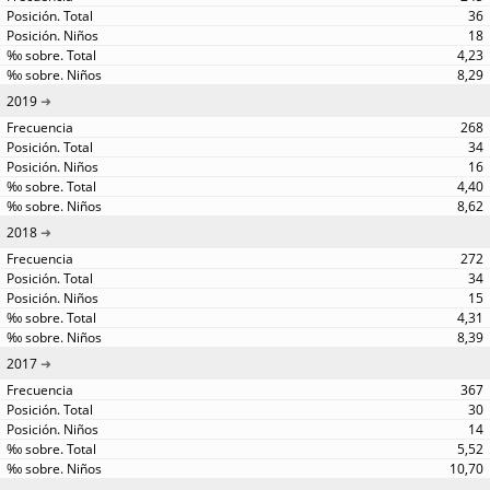
36
18
4,23
8,29
2019
268
34
16
4,40
8,62
2018
272
34
15
4,31
8,39
2017
367
30
14
5,52
10,70