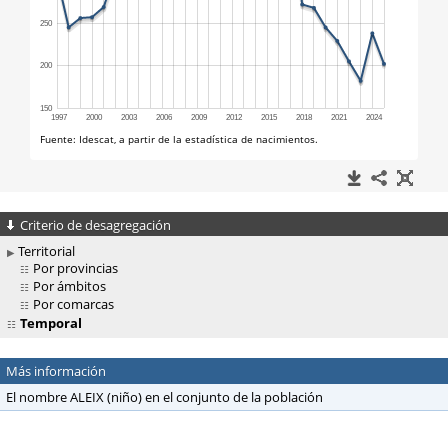
Criterio de desagregación
Territorial
Por provincias
Por ámbitos
Por comarcas
Temporal
Más información
El nombre ALEIX (niño) en el conjunto de la población