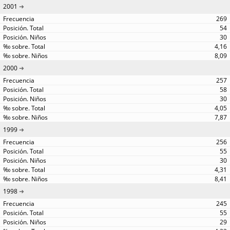
2001
269
54
30
4,16
8,09
2000
257
58
30
4,05
7,87
1999
256
55
30
4,31
8,41
1998
245
55
29