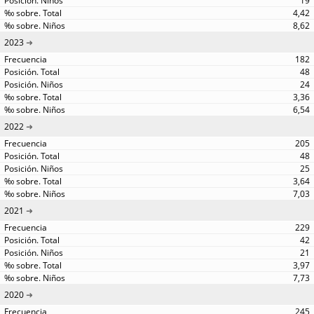
19
4,42
8,62
2023
182
48
24
3,36
6,54
2022
205
48
25
3,64
7,03
2021
229
42
21
3,97
7,73
2020
245