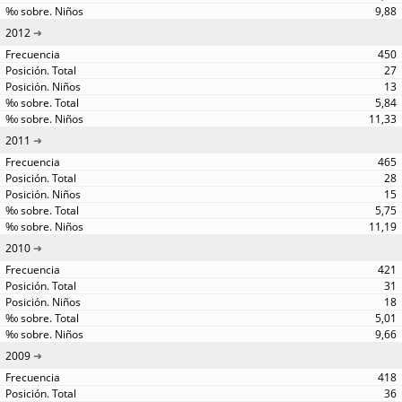
9,88
2012
450
27
13
5,84
11,33
2011
465
28
15
5,75
11,19
2010
421
31
18
5,01
9,66
2009
418
36