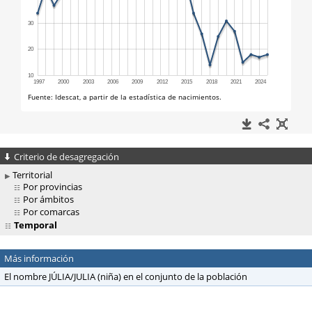
Criterio de desagregación
Territorial
Por provincias
Por ámbitos
Por comarcas
Temporal
Más información
El nombre JÚLIA/JULIA (niña) en el conjunto de la población