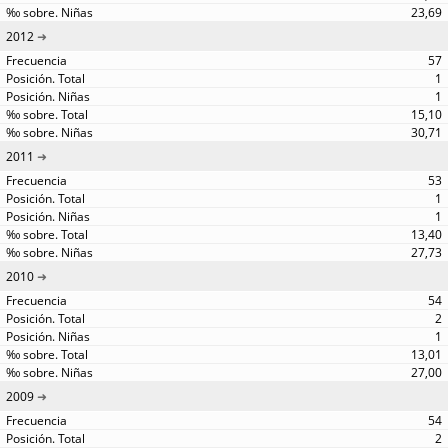
23,69
2012
57
1
1
15,10
30,71
2011
53
1
1
13,40
27,73
2010
54
2
1
13,01
27,00
2009
54
2