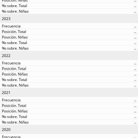
..
..
..
2023
..
..
..
..
..
2022
..
..
..
..
..
2021
..
..
..
..
..
2020
..