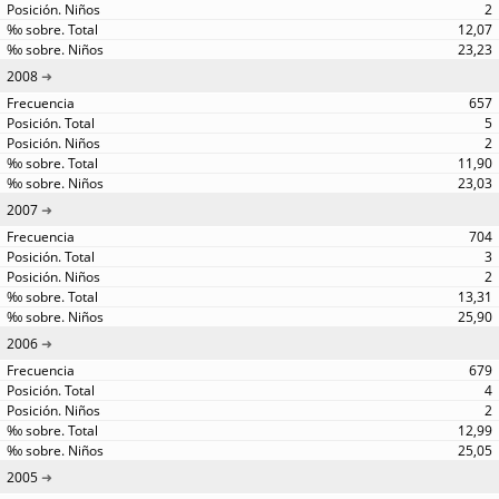
2
12,07
23,23
2008
657
5
2
11,90
23,03
2007
704
3
2
13,31
25,90
2006
679
4
2
12,99
25,05
2005