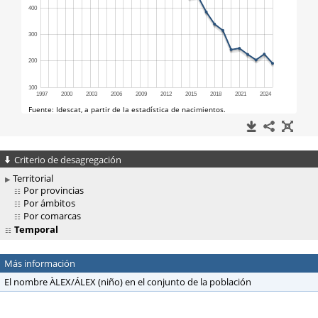
Criterio de desagregación
Territorial
Por provincias
Por ámbitos
Por comarcas
Temporal
Más información
El nombre ÀLEX/ÁLEX (niño) en el conjunto de la población